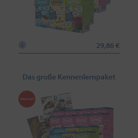
29,86 €
Das große Kennenlernpaket
SOLD-OUT