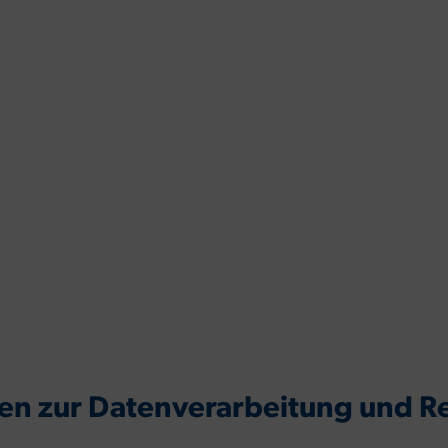
ben zur Datenverarbeitung und 