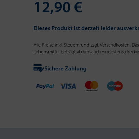
12,90 €
Dieses Produkt ist derzeit leider ausverk
Alle Preise inkl. Steuern und zzgl.
Versandkosten
. Da
Lebensmittel beträgt ab Versand mindestens drei M
Sichere Zahlung